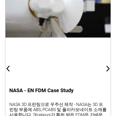
NASA - EN FDM Case Study
NASA 3D 프린팅으로 우주선 제작 - NASA는 3D 프
린팅 부품에 ABS, PCABS 및 폴리카보네이트 소재를
사용합니다. Stratasys가 특허 받은 FDM은 가벼운