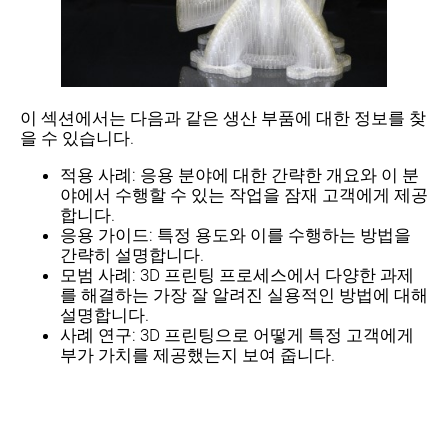
이 섹션에서는 다음과 같은 생산 부품에 대한 정보를 찾
을 수 있습니다.
적용 사례: 응용 분야에 대한 간략한 개요와 이 분
야에서 수행할 수 있는 작업을 잠재 고객에게 제공
합니다.
응용 가이드: 특정 용도와 이를 수행하는 방법을
간략히 설명합니다.
모범 사례: 3D 프린팅 프로세스에서 다양한 과제
를 해결하는 가장 잘 알려진 실용적인 방법에 대해
설명합니다.
사례 연구: 3D 프린팅으로 어떻게 특정 고객에게
부가 가치를 제공했는지 보여 줍니다.