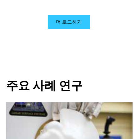
더 로드하기
주요 사례 연구