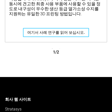
동시에 견고한 최종 사용 부품에 사용할 수 있을 정
도로 내구성이 우수한 생산 등급 열가소성 수지를
지원하는 유일한 3D 프린팅 방법입니다.
여기서 사례 연구를 읽어 보십시오.
1/2
회사 웹 사이트
Stratasys