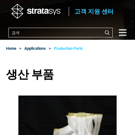
고객 지원 센터
Home
Applications
Production Parts
생산 부품