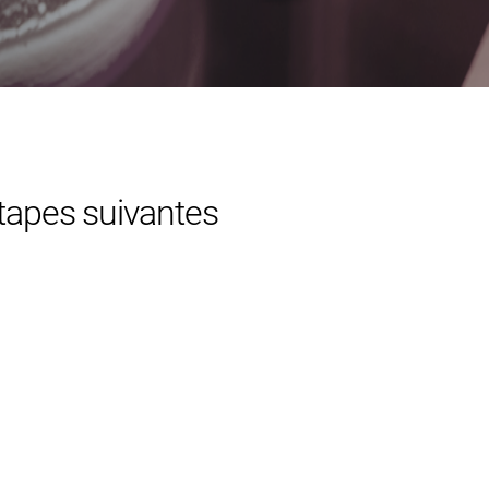
tapes suivantes