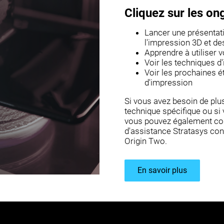
Cliquez sur les on
Lancer une présentat
l'impression 3D et de
Apprendre à utiliser 
Voir les techniques d
Voir les prochaines é
d'impression
Si vous avez besoin de plu
technique spécifique ou si
vous pouvez également con
d'assistance Stratasys co
Origin Two.
En savoir plus