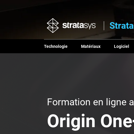
Strat
Technologie
Matériaux
Logiciel
Formation en ligne 
Origin One