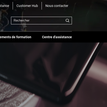
stance
Customer Hub
Nous contacter
ements de formation
Centre d'assistance