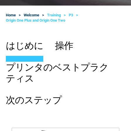
Home
Welcome
Training
P3
Origin One Plus and Origin One Two
はじめに
操作
プリンタのベストプラク
ティス
次のステップ