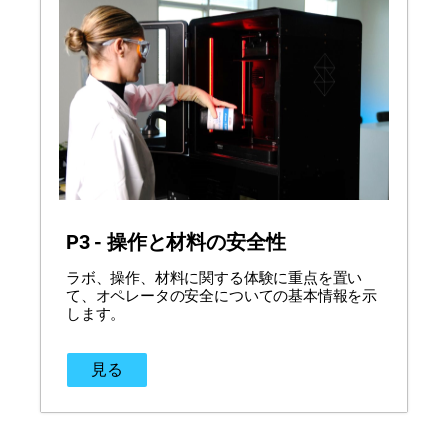
P3 - 操作と材料の安全性
ラボ、操作、材料に関する体験に重点を置い
て、オペレータの安全についての基本情報を示
します。
見る