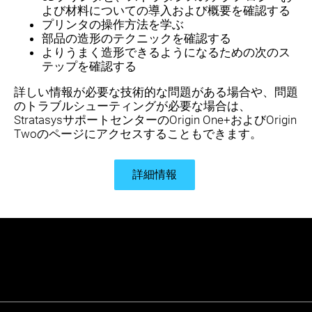
よび材料についての導入および概要を確認する
プリンタの操作方法を学ぶ
部品の造形のテクニックを確認する
よりうまく造形できるようになるための次のス
テップを確認する
詳しい情報が必要な技術的な問題がある場合や、問題
のトラブルシューティングが必要な場合は、
Stratasysサポートセンターの
Origin One+およびOrigin
Twoのページにアクセスすることもできます。
詳細情報