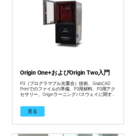
Origin One+およびOrigin Two入門
P3（プログラマブル光重合）技術、GrabCAD
Printでのファイルの準備、P3用材料、P3用アク
セサリー、Originラーニングパスウェイに関す
る基本事項を学びます。
見る