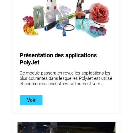
Présentation des applications
PolyJet
Ce module passera en revue les applications les
plus courantes dans lesquelles PolyJet est utilisé
et pourquoi ces industries se tournent vers
l'impression 3D multi-matériaux.
Voir