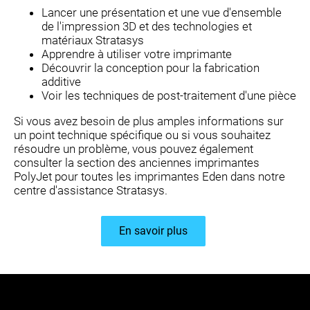
Lancer une présentation et une vue d'ensemble
de l'impression 3D et des technologies et
matériaux Stratasys
Apprendre à utiliser votre imprimante
Découvrir la conception pour la fabrication
additive
Voir les techniques de post-traitement d'une pièce
Si vous avez besoin de plus amples informations sur
un point technique spécifique ou si vous souhaitez
résoudre un problème, vous pouvez également
consulter la section des anciennes imprimantes
PolyJet pour toutes les imprimantes Eden dans notre
centre d'assistance Stratasys.
En savoir plus