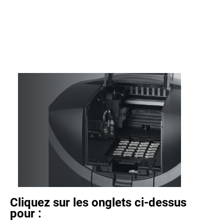
Cliquez sur les onglets ci-dessus
pour :