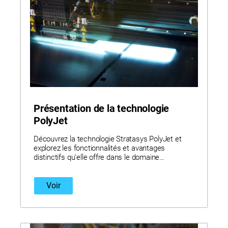
Présentation de la technologie
PolyJet
Découvrez la technologie Stratasys PolyJet et
explorez les fonctionnalités et avantages
distinctifs qu'elle offre dans le domaine
passionnant de l'impression 3D.
Voir