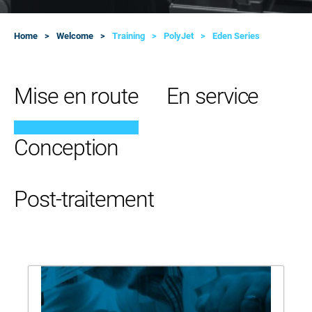
Home
Welcome
Training
PolyJet
Eden Series
Mise en route
En service
Conception
Post-traitement