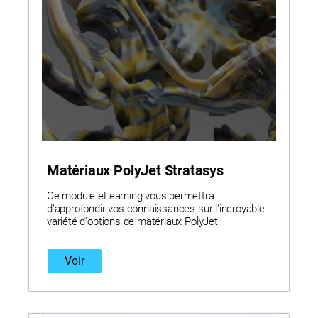
Matériaux PolyJet Stratasys
Ce module eLearning vous permettra
d'approfondir vos connaissances sur l'incroyable
variété d'options de matériaux PolyJet.
Voir