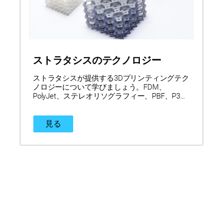
ストラタシスのテクノロジー
ストラタシスが提供する3Dプリンティングテク
ノロジーについて学びましょう。FDM、
PolyJet、ステレオリソグラフィー、PBF、P3と
それぞれの処理、各方式の特徴とメリットにつ
いて取り上げます。
見る