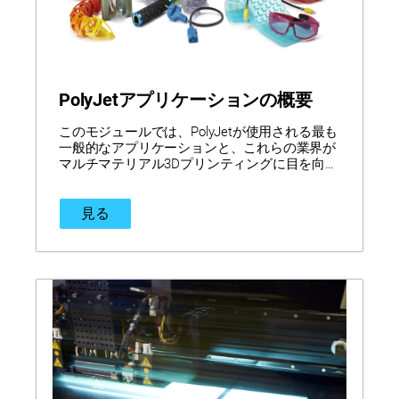
PolyJetアプリケーションの概要
このモジュールでは、PolyJetが使用される最も
一般的なアプリケーションと、これらの業界が
マルチマテリアル3Dプリンティングに目を向け
ている理由を確認します。
見る