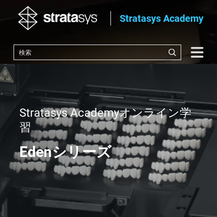
Stratasys Academy
Stratasys Academyオンライン学
習
Edenシリーズ