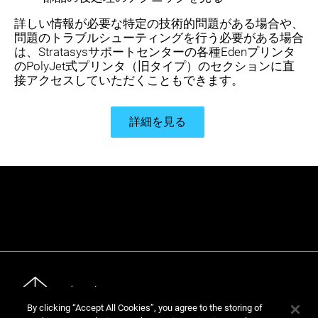
詳しい情報が必要な特定の技術的問題がある場合や、
問題のトラブルシューティングを行う必要がある場合
は、Stratasysサポートセンターの各種Edenプリンタ
のPolyJet式プリンタ（旧タイプ）のセクションに直
接アクセスしていただくこともできます。
詳細を見る
By clicking “Accept All Cookies”, you agree to the storing of