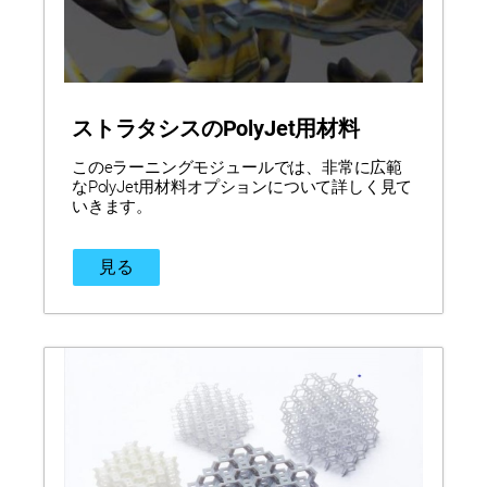
ストラタシスのPolyJet用材料
このeラーニングモジュールでは、非常に広範
なPolyJet用材料オプションについて詳しく見て
いきます。
見る