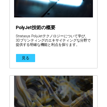
PolyJet技術の概要
Stratasys PolyJetテクノロジーについて学び、
3Dプリンティングのエキサイティングな分野で
提供する明確な機能と利点を探ります。
見る