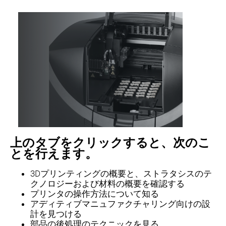
上のタブをクリックすると、次のこ
とを行えます。
3Dプリンティングの概要と、ストラタシスのテ
クノロジーおよび材料の概要を確認する
プリンタの操作方法について知る
アディティブマニュファクチャリング向けの設
計を見つける
部品の後処理のテクニックを見る