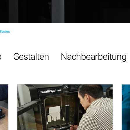
Series
b
Gestalten
Nachbearbeitung