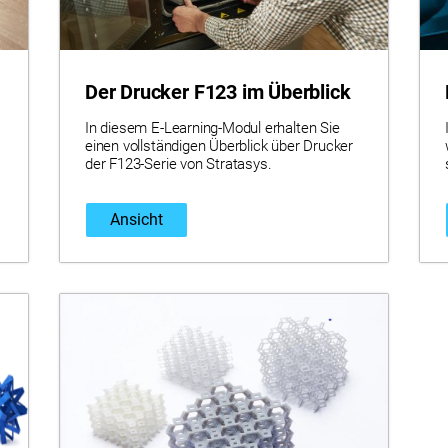
Der Drucker F123 im Überblick
In diesem E-Learning-Modul erhalten Sie
einen vollständigen Überblick über Drucker
der F123-Serie von Stratasys.
Ansicht