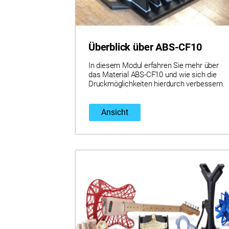
Überblick über ABS-CF10
In diesem Modul erfahren Sie mehr über
das Material ABS-CF10 und wie sich die
Druckmöglichkeiten hierdurch verbessern.
Ansicht