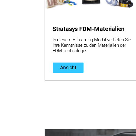
Stratasys FDM-Materialien
In diesem E-Learning-Modul vertiefen Sie
Ihre Kenntnisse zu den Materialien der
FDM-Technologie.
Ansicht