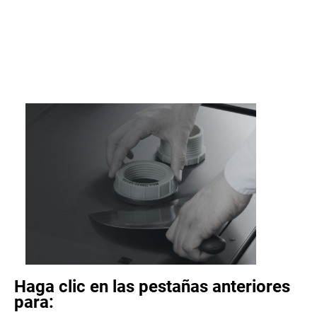
Haga clic en las pestañas anteriores
para: