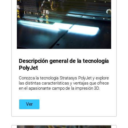
Descripción general de la tecnología
PolyJet
Conozca la tecnología Stratasys PolyJet y explore
las distintas características y ventajas que ofrece
en el apasionante campo de la impresión 3D.
Ver