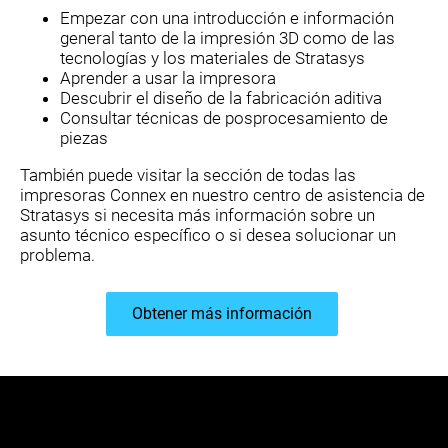
Empezar con una introducción e información
general tanto de la impresión 3D como de las
tecnologías y los materiales de Stratasys
Aprender a usar la impresora
Descubrir el diseño de la fabricación aditiva
Consultar técnicas de posprocesamiento de
piezas
También puede visitar la sección de todas las
impresoras Connex en nuestro centro de asistencia de
Stratasys si necesita más información sobre un
asunto técnico específico o si desea solucionar un
problema.
Obtener más información