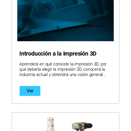
Introducción a la impresión 3D
Aprenderá en qué consiste la impresión 3D, por
qué debería elegir la impresión 3D, conocerá la
industria actual y obtendrá una visión general
sobre Stratasys y sus soluciones únicas en este
módulo de introducción.
Ver