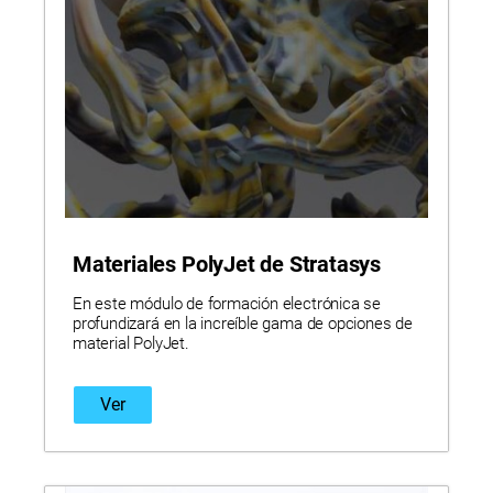
Materiales PolyJet de Stratasys
En este módulo de formación electrónica se
profundizará en la increíble gama de opciones de
material PolyJet.
Ver