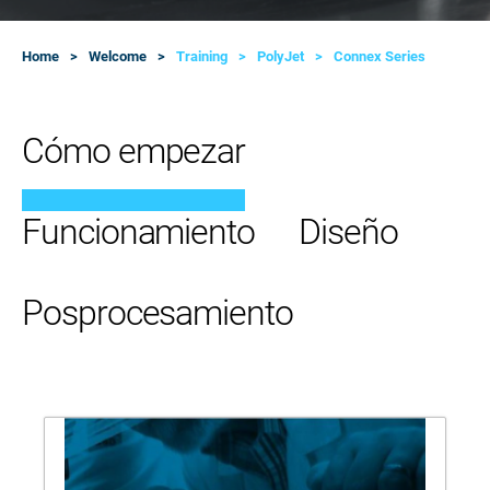
Home
Welcome
Training
PolyJet
Connex Series
Cómo empezar
Funcionamiento
Diseño
Posprocesamiento