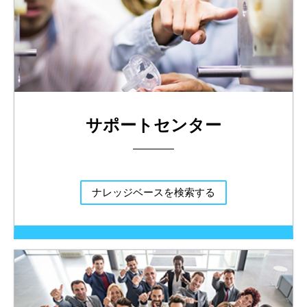
サポートセンター
ナレッジベースを検索する