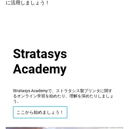
に活用しましょう！
Stratasys
Academy
Stratasys Academyで、ストラタシス製プリンタに関す
るオンライン学習を始めたり、理解を深めたりしましょ
う。
ここから始めましょう！