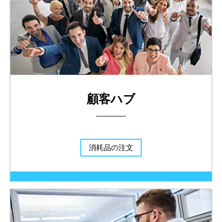
顧客ハブ
消耗品の注文