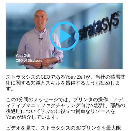
ストラタシスのCEOであるYoav Zeifが、当社の積層技
術に関する知識とスキルを習得するようお勧めしま
す。
この1分間のメッセージでは、プリンタの操作、アデ
ィティブマニュファクチャリング向けの設計、部品の
後処理について学ぶのに役立つ貴重なリソースを
Yoavが紹介しています。
ビデオを見て、ストラタシスの3Dプリンタを最大限