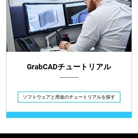
GrabCADチュートリアル
ソフトウェアと用途のチュートリアルを探す