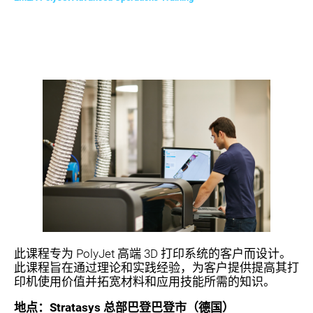
此课程专为 PolyJet 高端 3D 打印系统的客户而设计。
此课程旨在通过理论和实践经验，为客户提供提高其打
印机使用价值并拓宽材料和应用技能所需的知识。
地点：Stratasys 总部巴登巴登市（德国）