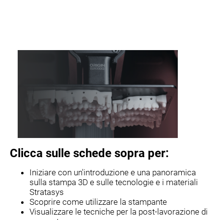
Clicca sulle schede sopra per:
Iniziare con un'introduzione e una panoramica
sulla stampa 3D e sulle tecnologie e i materiali
Stratasys
Scoprire come utilizzare la stampante
Visualizzare le tecniche per la post-lavorazione di