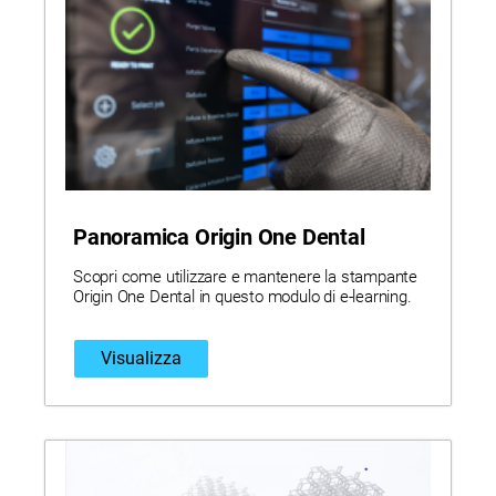
Panoramica Origin One Dental
Scopri come utilizzare e mantenere la stampante
Origin One Dental in questo modulo di e-learning.
Visualizza