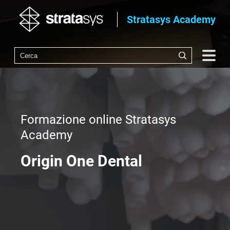
Stratasys Academy
Formazione online Stratasys
Academy
Origin One Dental