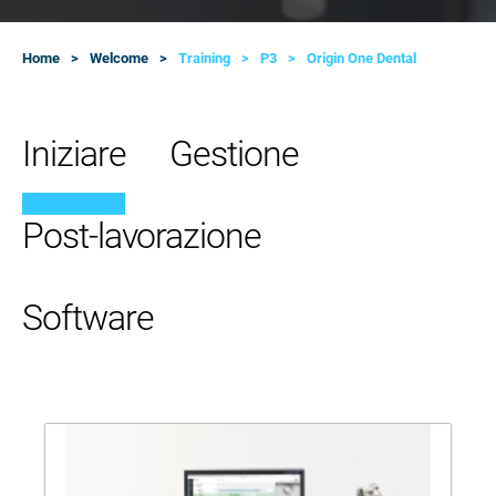
Home
Welcome
Training
P3
Origin One Dental
Iniziare
Gestione
Post-lavorazione
Software