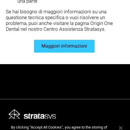
una parte
Se hai bisogno di maggiori informazioni su una
questione tecnica specifica o vuoi risolvere un
problema, puoi anche visitare la pagina
Origin One
Dental nel nostro Centro Assistenza Stratasys.
Maggiori informazioni
By clicking “Accept All Cookies”, you agree to the storing of